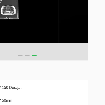
* 150 Derajat
 * 50mm