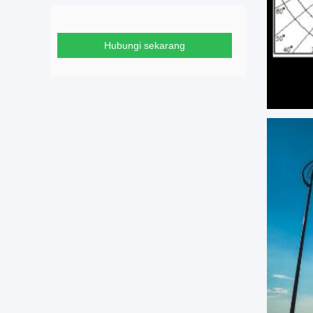
Hubungi sekarang