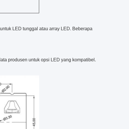
 untuk LED tunggal atau array LED. Beberapa
data produsen untuk opsi LED yang kompatibel.