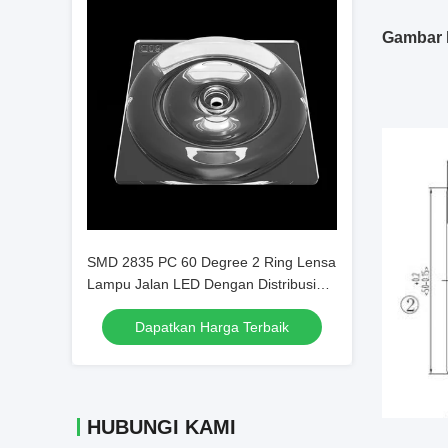
Gambar 
SMD 2835 PC 60 Degree 2 Ring Lensa
Lampu Jalan LED Dengan Distribusi
Cahaya yang Luar Biasa
Dapatkan Harga Terbaik
HUBUNGI KAMI