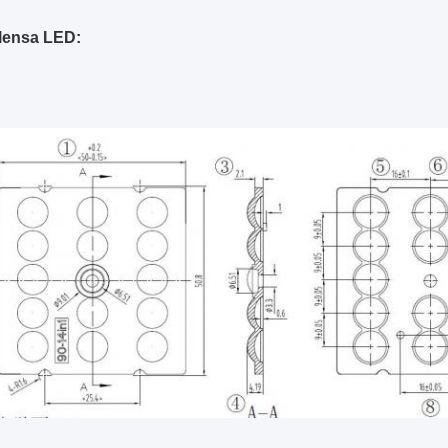
lensa LED: