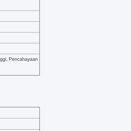
nggi, Pencahayaan